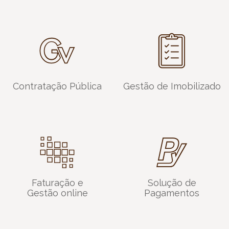
Contratação Pública
Gestão de Imobilizado
Faturação e
Solução de
Gestão online
Pagamentos