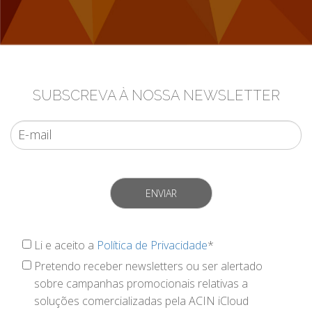
SUBSCREVA À NOSSA NEWSLETTER
ENVIAR
Li e aceito a
Política de Privacidade
*
Pretendo receber newsletters ou ser alertado
sobre campanhas promocionais relativas a
soluções comercializadas pela ACIN iCloud