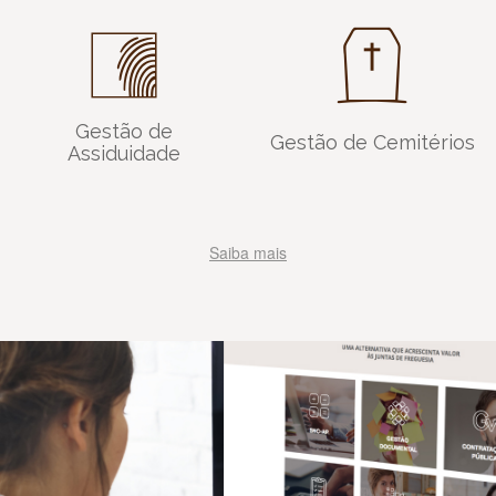
Gestão de
Gestão de Cemitérios
Assiduidade
Saiba mais